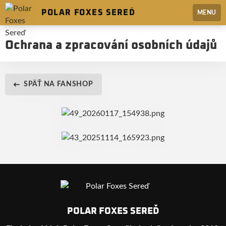
POLAR FOXES SEREĎ
MENU
Ochrana a zpracování osobních údajů
SPÄŤ NA FANSHOP
POLAR FOXES SEREĎ